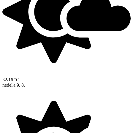
32/16 °C
nedeľa
9. 8.