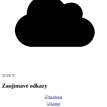
37/19 °C
Zaujímavé odkazy