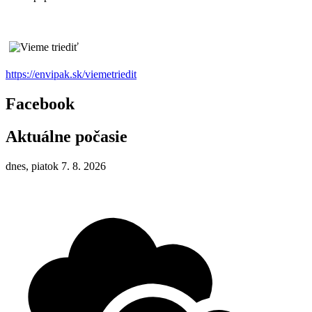
https://envipak.sk/viemetriedit
Facebook
Aktuálne počasie
dnes, piatok 7. 8. 2026