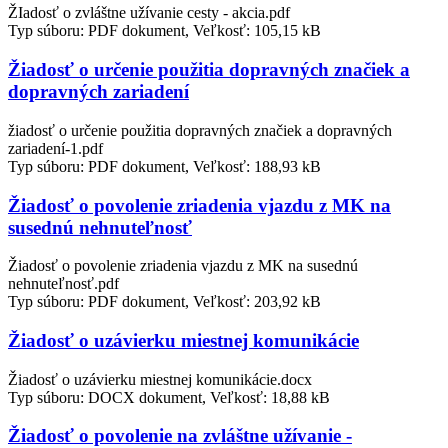
ŽIadosť o zvláštne užívanie cesty - akcia.pdf
Typ súboru: PDF dokument, Veľkosť: 105,15 kB
Žiadosť o určenie použitia dopravných značiek a
dopravných zariadení
žiadosť o určenie použitia dopravných značiek a dopravných
zariadení-1.pdf
Typ súboru: PDF dokument, Veľkosť: 188,93 kB
Žiadosť o povolenie zriadenia vjazdu z MK na
susednú nehnuteľnosť
Žiadosť o povolenie zriadenia vjazdu z MK na susednú
nehnuteľnosť.pdf
Typ súboru: PDF dokument, Veľkosť: 203,92 kB
Žiadosť o uzávierku miestnej komunikácie
Žiadosť o uzávierku miestnej komunikácie.docx
Typ súboru: DOCX dokument, Veľkosť: 18,88 kB
Žiadosť o povolenie na zvláštne užívanie -