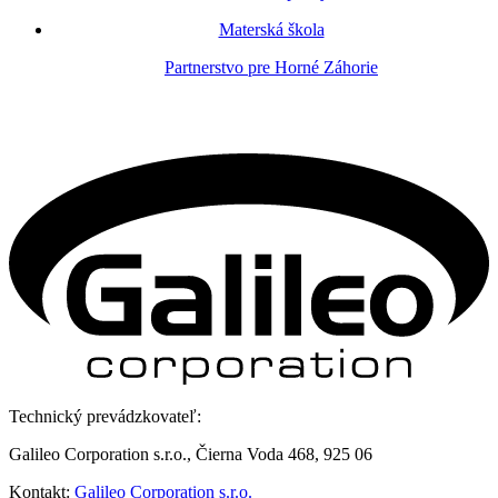
Materská škola
Partnerstvo pre Horné Záhorie
Technický prevádzkovateľ:
Galileo Corporation s.r.o., Čierna Voda 468, 925 06
Kontakt:
Galileo Corporation s.r.o.