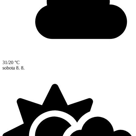
31/20 °C
sobota
8. 8.