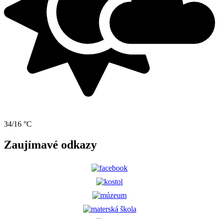
34/16 °C
Zaujímavé odkazy