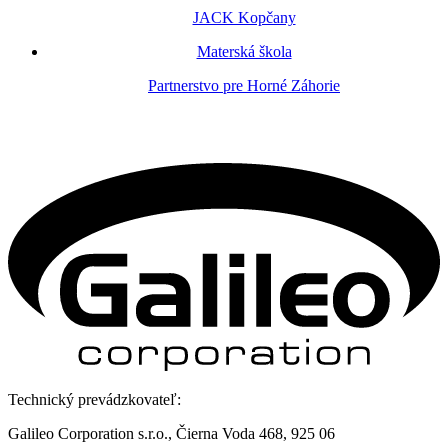
JACK Kopčany
Materská škola
Partnerstvo pre Horné Záhorie
Technický prevádzkovateľ:
Galileo Corporation s.r.o., Čierna Voda 468, 925 06