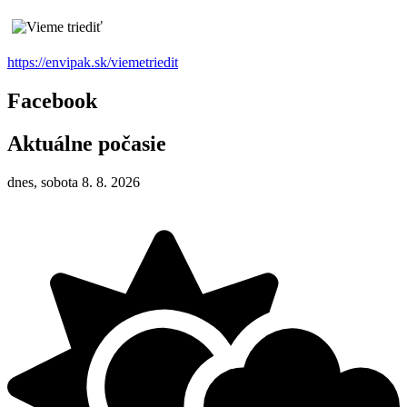
https://envipak.sk/viemetriedit
Facebook
Aktuálne počasie
dnes, sobota 8. 8. 2026