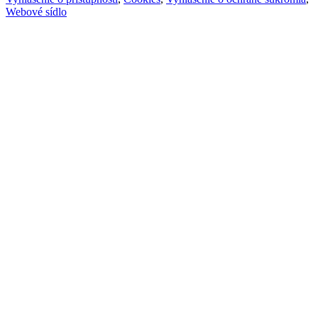
Webové sídlo