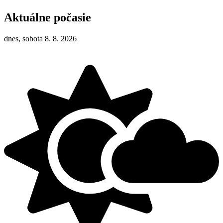
Aktuálne počasie
dnes, sobota 8. 8. 2026