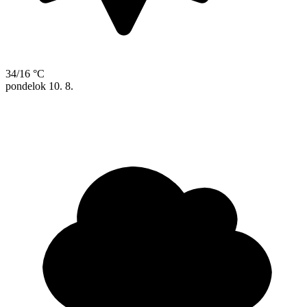
34/16 °C
pondelok
10. 8.