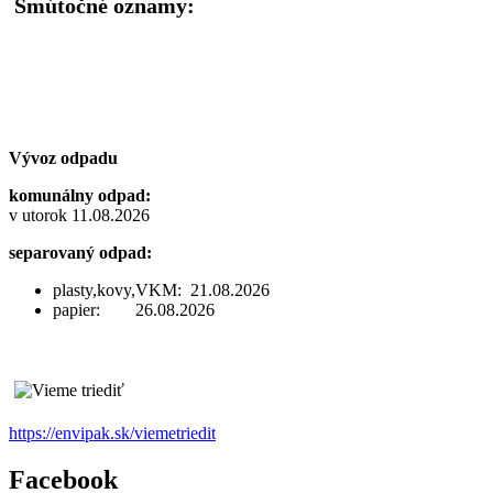
Smútočné oznamy:
Vývoz odpadu
komunálny odpad:
v utorok 11.08.2026
separovaný odpad:
plasty,kovy,VKM: 21.08.2026
papier: 26.08.2026
https://envipak.sk/viemetriedit
Facebook