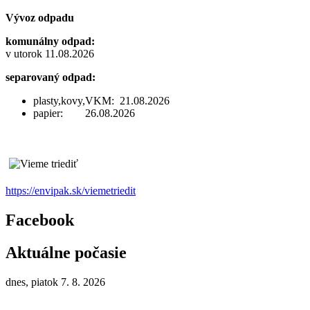
Vývoz odpadu
komunálny odpad:
v utorok 11.08.2026
separovaný odpad:
plasty,kovy,VKM: 21.08.2026
papier: 26.08.2026
https://envipak.sk/viemetriedit
Facebook
Aktuálne počasie
dnes, piatok 7. 8. 2026