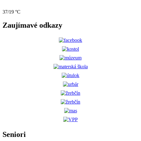
37/19 °C
Zaujímavé odkazy
Seniori