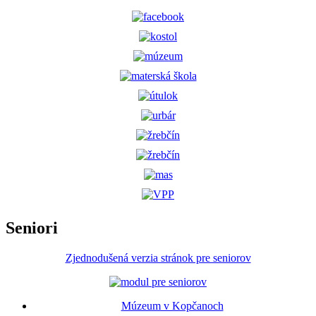
Seniori
Zjednodušená verzia stránok pre seniorov
Múzeum v Kopčanoch