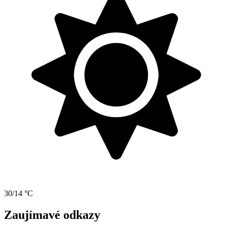
30/14 °C
Zaujímavé odkazy