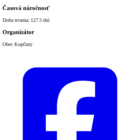
Časová náročnosť
Doba trvania: 127.5 dní
Organizátor
Obec Kopčany