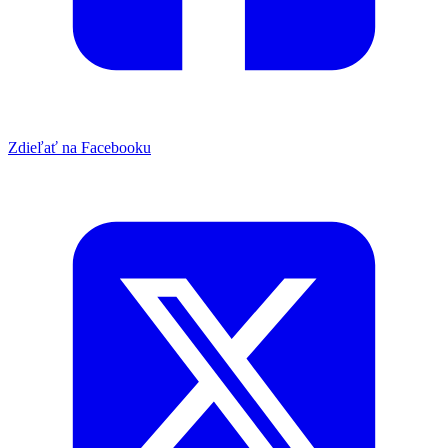
Zdieľať na Facebooku