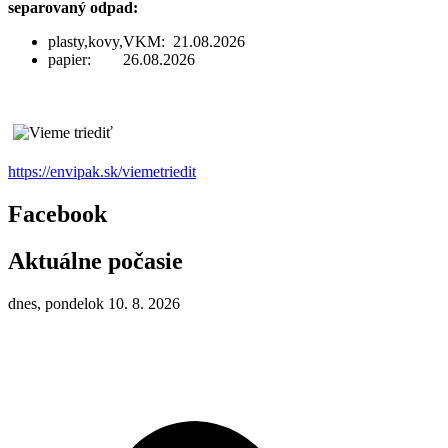
separovaný odpad:
plasty,kovy,VKM: 21.08.2026
papier: 26.08.2026
https://envipak.sk/viemetriedit
Facebook
Aktuálne počasie
dnes, pondelok 10. 8. 2026