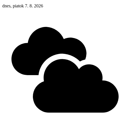
dnes, piatok 7. 8. 2026