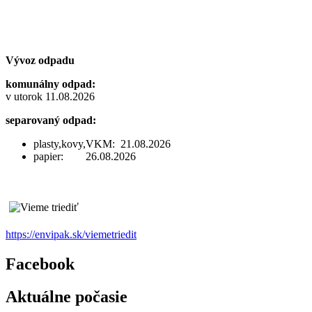
Vývoz odpadu
komunálny odpad:
v utorok 11.08.2026
separovaný odpad:
plasty,kovy,VKM: 21.08.2026
papier: 26.08.2026
https://envipak.sk/viemetriedit
Facebook
Aktuálne počasie