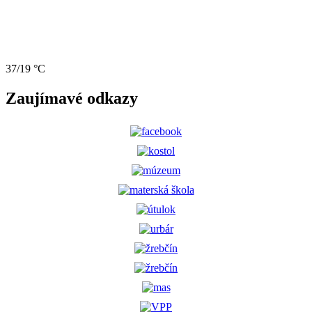
37/19 °C
Zaujímavé odkazy