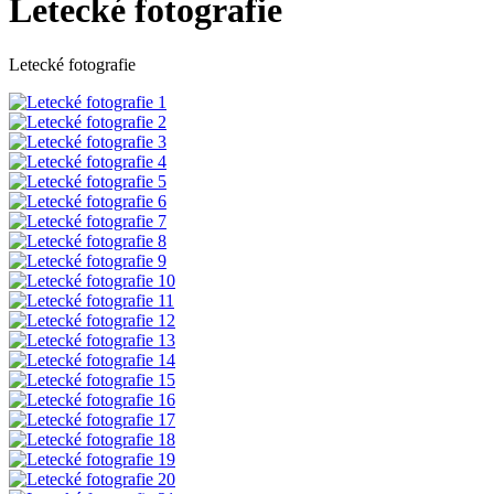
Letecké fotografie
Letecké fotografie