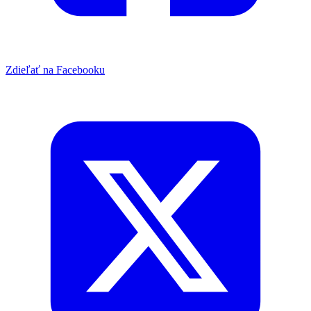
Zdieľať na Facebooku