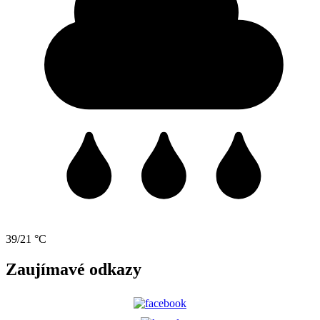
39/21 °C
Zaujímavé odkazy