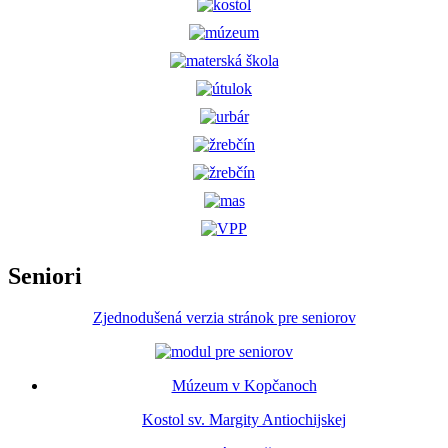
Seniori
Zjednodušená verzia stránok pre seniorov
Múzeum v Kopčanoch
Kostol sv. Margity Antiochijskej