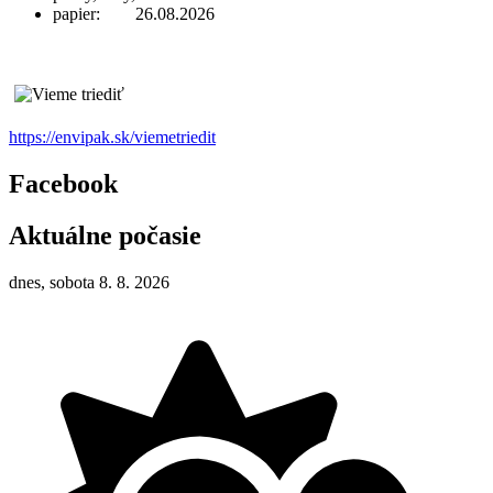
papier: 26.08.2026
https://envipak.sk/viemetriedit
Facebook
Aktuálne počasie
dnes, sobota 8. 8. 2026