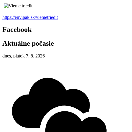
https://envipak.sk/viemetriedit
Facebook
Aktuálne počasie
dnes, piatok 7. 8. 2026