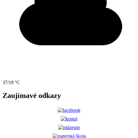
37/19 °C
Zaujímavé odkazy