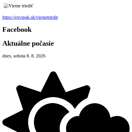
https://envipak.sk/viemetriedit
Facebook
Aktuálne počasie
dnes, sobota 8. 8. 2026