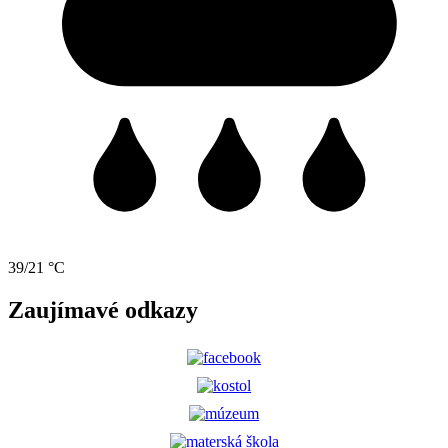
39/21 °C
Zaujímavé odkazy