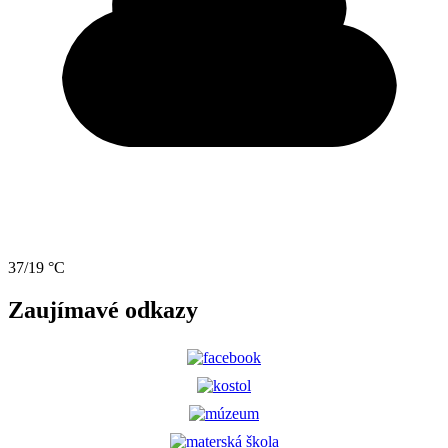
37/19 °C
Zaujímavé odkazy