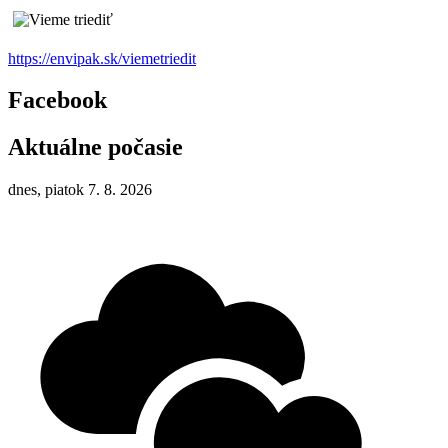
https://envipak.sk/viemetriedit
Facebook
Aktuálne počasie
dnes, piatok 7. 8. 2026