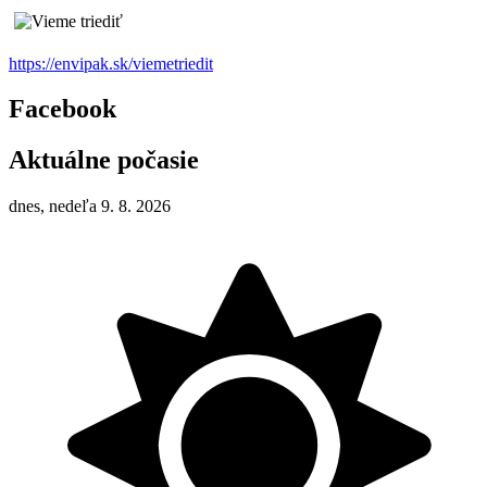
https://envipak.sk/viemetriedit
Facebook
Aktuálne počasie
dnes, nedeľa 9. 8. 2026