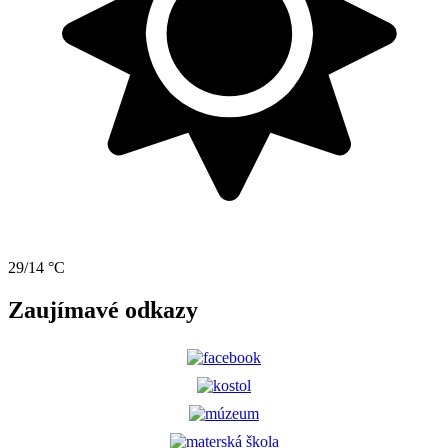
29/14 °C
Zaujímavé odkazy