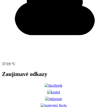
37/19 °C
Zaujímavé odkazy