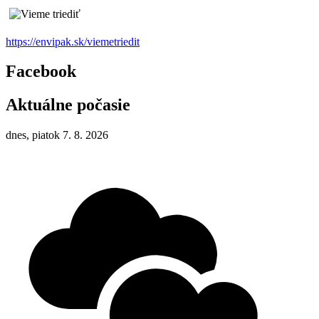
https://envipak.sk/viemetriedit
Facebook
Aktuálne počasie
dnes, piatok 7. 8. 2026