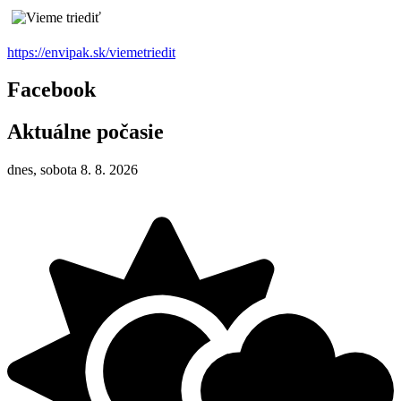
https://envipak.sk/viemetriedit
Facebook
Aktuálne počasie
dnes, sobota 8. 8. 2026