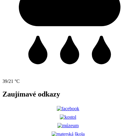
39/21 °C
Zaujímavé odkazy