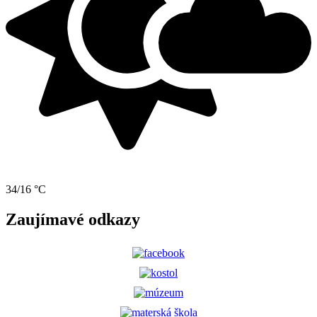
34/16 °C
Zaujímavé odkazy