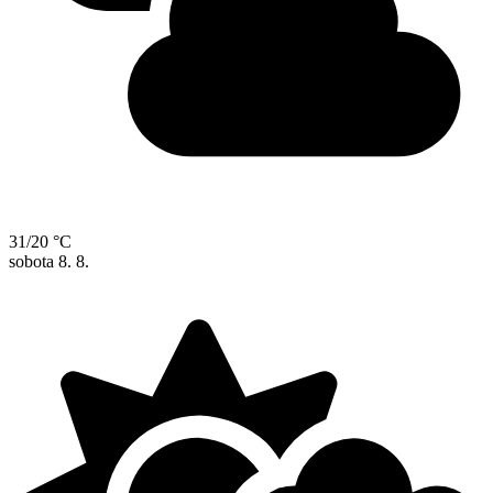
31/20 °C
sobota
8. 8.