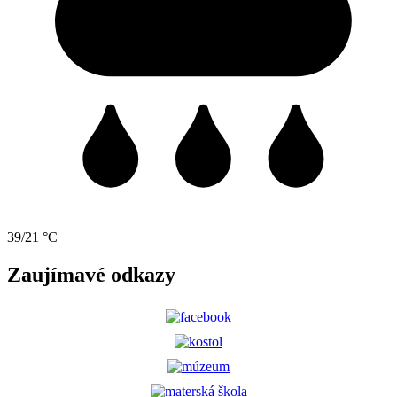
39/21 °C
Zaujímavé odkazy