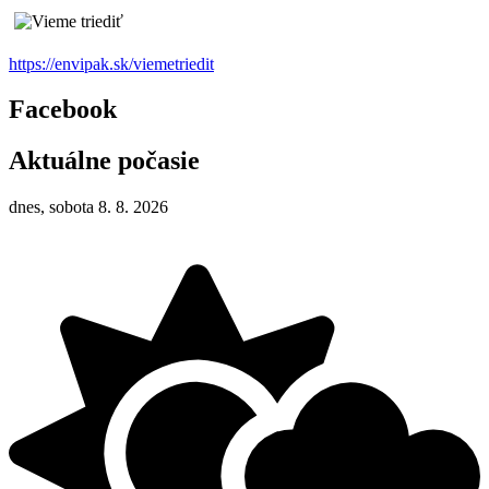
https://envipak.sk/viemetriedit
Facebook
Aktuálne počasie
dnes, sobota 8. 8. 2026