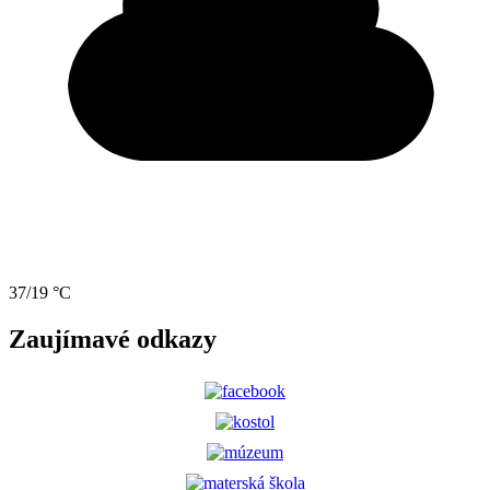
37/19 °C
Zaujímavé odkazy