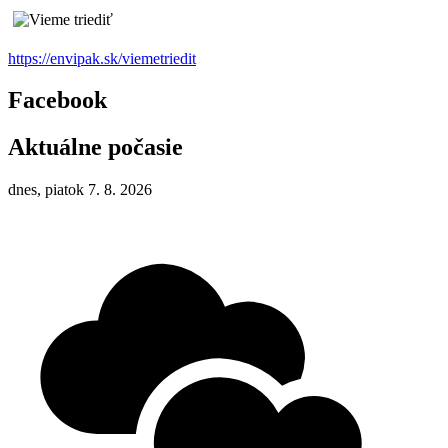
https://envipak.sk/viemetriedit
Facebook
Aktuálne počasie
dnes, piatok 7. 8. 2026